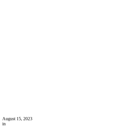
August 15, 2023
in