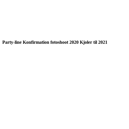
Party-line Konfirmation fotoshoot 2020 Kjoler til 2021