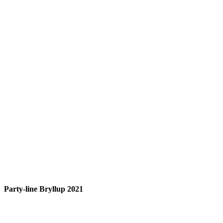
Party-line Bryllup 2021