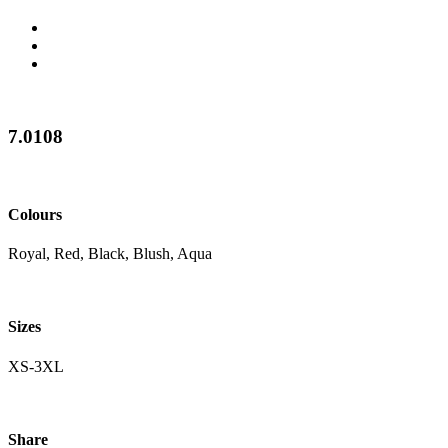
7.0108
Colours
Royal, Red, Black, Blush, Aqua
Sizes
XS-3XL
Share